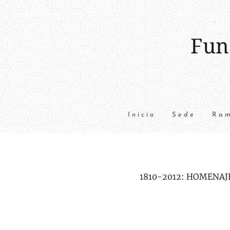
Fun
Inicio
Sede
Ram
1810-2012: HOMENAJE 