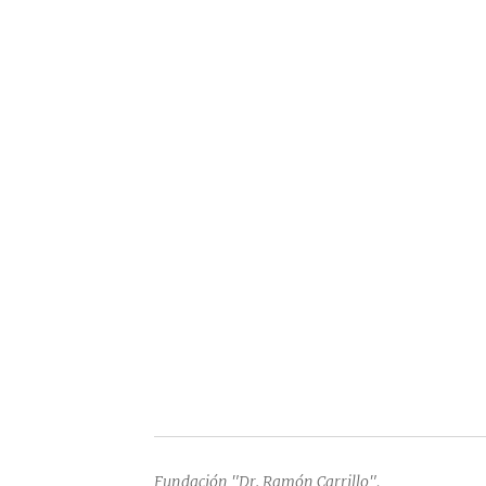
Fundación "Dr. Ramón Carrillo",