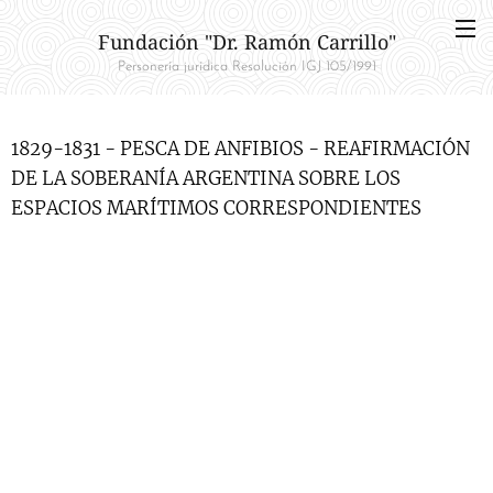
Fundación "Dr. Ramón Carrillo"
Personería jurídica Resolución IGJ 105/1991
1829-1831 - PESCA DE ANFIBIOS - REAFIRMACIÓN
DE LA SOBERANÍA ARGENTINA SOBRE LOS
ESPACIOS MARÍTIMOS CORRESPONDIENTES