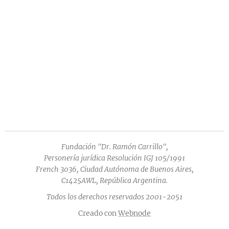
Fundación "Dr. Ramón Carrillo",
Personería jurídica Resolución IGJ 105/1991
French 3036, Ciudad Autónoma de Buenos Aires,
C1425AWL, República Argentina.
Todos los derechos reservados 2001-2051
Creado con
Webnode