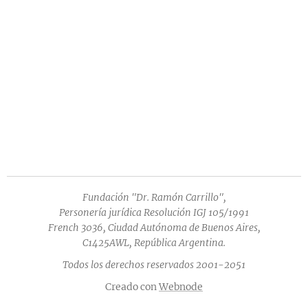
Fundación "Dr. Ramón Carrillo",
Personería jurídica Resolución IGJ 105/1991
French 3036, Ciudad Autónoma de Buenos Aires,
C1425AWL, República Argentina.
Todos los derechos reservados 2001-2051
Creado con
Webnode