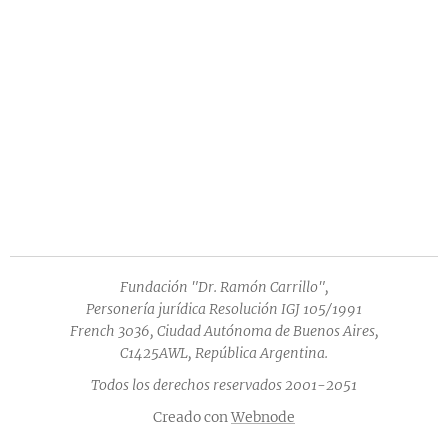
Fundación "Dr. Ramón Carrillo",
Personería jurídica Resolución IGJ 105/1991
French 3036, Ciudad Autónoma de Buenos Aires,
C1425AWL, República Argentina.
Todos los derechos reservados 2001-2051
Creado con
Webnode