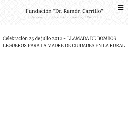
Fundación "Dr. Ramón Carrillo"
Personería jurídica Resolución IGJ 105/1991
Celebración 25 de julio 2012 - LLAMADA DE BOMBOS
LEGÜEROS PARA LA MADRE DE CIUDADES EN LA RURAL