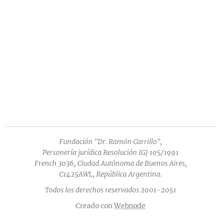
Fundación "Dr. Ramón Carrillo",
Personería jurídica Resolución IGJ 105/1991
French 3036, Ciudad Autónoma de Buenos Aires,
C1425AWL, República Argentina.
Todos los derechos reservados 2001-2051
Creado con
Webnode